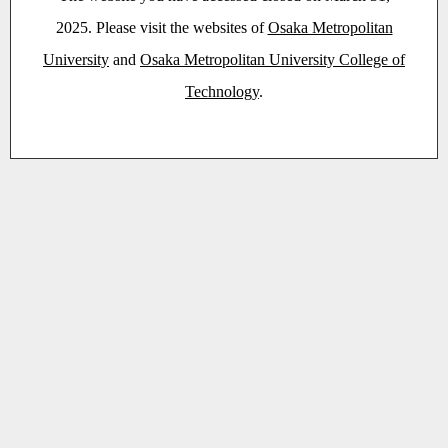
2025. Please visit the websites of
Osaka Metropolitan
University
and
Osaka Metropolitan University College of
Technology
.