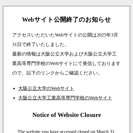
Webサイト公開終了のお知らせ
アクセスいただいたWebサイトの公開は2025年3月
31日で終了いたしました。
最新の情報は大阪公立大学および大阪公立大学工
業高等専門学校のWebサイトにて発信しております
ので、以下のリンクからご確認ください。
大阪公立大学のWebサイト
大阪公立大学工業高等専門学校のWebサイト
Notice of Website Closure
The website you have accessed closed on March 31,