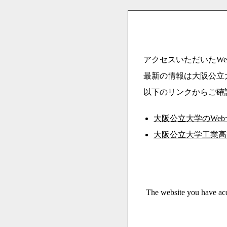
アクセスいただいたWe
最新の情報は大阪公立
以下のリンクからご確
大阪公立大学のWe
大阪公立大学工業高
The website you have acc