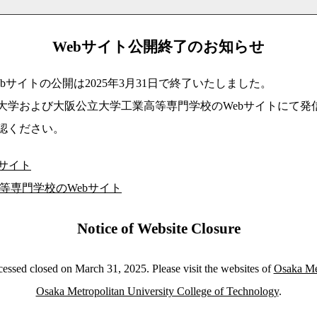
Webサイト公開終了のお知らせ
bサイトの公開は2025年3月31日で終了いたしました。
大学および大阪公立大学工業高等専門学校のWebサイトにて発
認ください。
bサイト
等専門学校のWebサイト
Notice of Website Closure
essed closed on March 31, 2025. Please visit the websites of
Osaka Met
Osaka Metropolitan University College of Technology
.