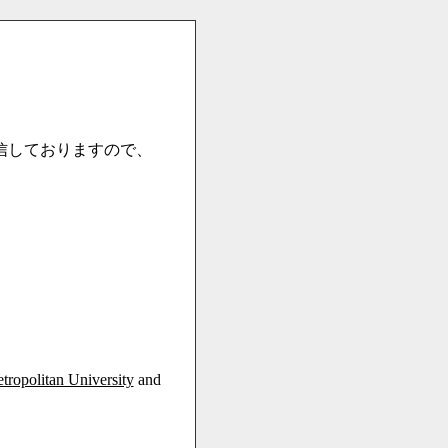
信しておりますので、
ropolitan University
and